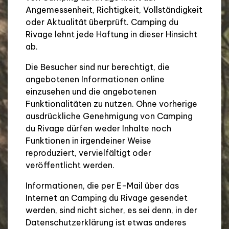
Angemessenheit, Richtigkeit, Vollständigkeit
oder Aktualität überprüft. Camping du
Rivage lehnt jede Haftung in dieser Hinsicht
ab.
Die Besucher sind nur berechtigt, die
angebotenen Informationen online
einzusehen und die angebotenen
Funktionalitäten zu nutzen. Ohne vorherige
ausdrückliche Genehmigung von Camping
du Rivage dürfen weder Inhalte noch
Funktionen in irgendeiner Weise
reproduziert, vervielfältigt oder
veröffentlicht werden.
Informationen, die per E-Mail über das
Internet an Camping du Rivage gesendet
werden, sind nicht sicher, es sei denn, in der
Datenschutzerklärung ist etwas anderes