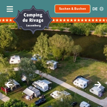
DE
Suchen & Buchen