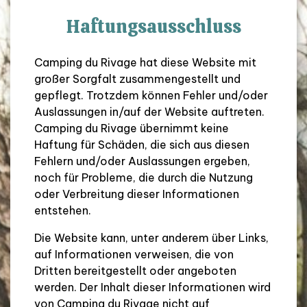
Haftungsausschluss
Camping du Rivage hat diese Website mit
großer Sorgfalt zusammengestellt und
gepflegt. Trotzdem können Fehler und/oder
Auslassungen in/auf der Website auftreten.
Camping du Rivage übernimmt keine
Haftung für Schäden, die sich aus diesen
Fehlern und/oder Auslassungen ergeben,
noch für Probleme, die durch die Nutzung
oder Verbreitung dieser Informationen
entstehen.
Die Website kann, unter anderem über Links,
auf Informationen verweisen, die von
Dritten bereitgestellt oder angeboten
werden. Der Inhalt dieser Informationen wird
von Camping du Rivage nicht auf