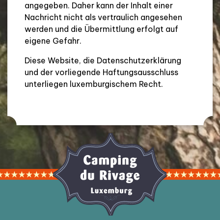
angegeben. Daher kann der Inhalt einer
Nachricht nicht als vertraulich angesehen
werden und die Übermittlung erfolgt auf
eigene Gefahr.
Diese Website, die Datenschutzerklärung
und der vorliegende Haftungsausschluss
unterliegen luxemburgischem Recht.